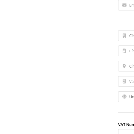
VAT Nu